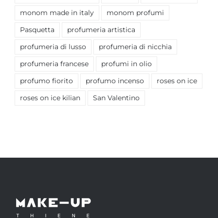
monom made in italy
monom profumi
Pasquetta
profumeria artistica
profumeria di lusso
profumeria di nicchia
profumeria francese
profumi in olio
profumo fiorito
profumo incenso
roses on ice
roses on ice kilian
San Valentino