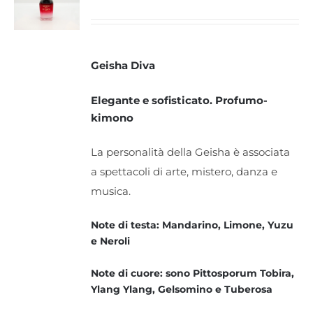
Geisha Diva
Elegante e sofisticato. Profumo-
kimono
La personalità della Geisha è associata
a spettacoli di arte, mistero, danza e
musica.
Note di testa: Mandarino, Limone, Yuzu
e Neroli
Note di cuore: sono Pittosporum Tobira,
Ylang Ylang, Gelsomino e Tuberosa