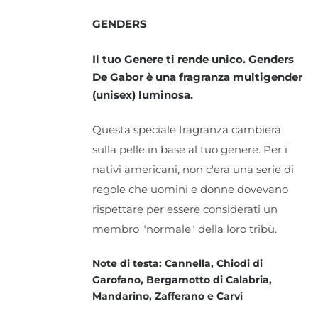
GENDERS
Il tuo Genere ti rende unico. Genders
De Gabor è una fragranza multigender
(unisex) luminosa.
Questa speciale fragranza cambierà
sulla pelle in base al tuo genere. Per i
nativi americani, non c'era una serie di
regole che uomini e donne dovevano
rispettare per essere considerati un
membro "normale" della loro tribù.
Note di testa: Cannella, Chiodi di
Garofano, Bergamotto di Calabria,
Mandarino, Zafferano e Carvi