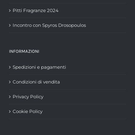
Pitti Fragranze 2024
Incontro con Spyros Drosopoulos
INFORMAZIONI
Spedizioni e pagamenti
Condizioni di vendita
Privacy Policy
Cookie Policy