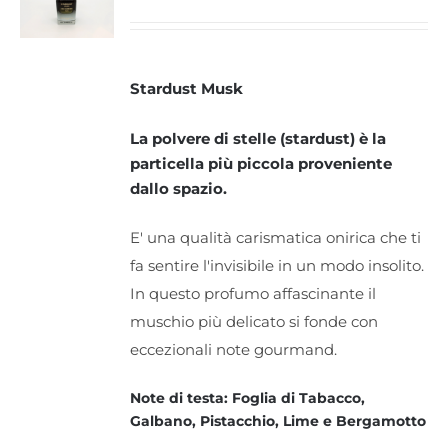
Stardust Musk
La polvere di stelle (stardust) è la
particella più piccola proveniente
dallo spazio.
E' una qualità carismatica onirica che ti
fa sentire l'invisibile in un modo insolito.
In questo profumo affascinante il
muschio più delicato si fonde con
eccezionali note gourmand.
Note di testa: Foglia di Tabacco,
Galbano, Pistacchio, Lime e Bergamotto