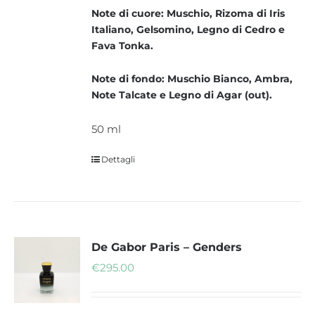
Note di cuore: Muschio, Rizoma di Iris
Italiano, Gelsomino, Legno di Cedro e
Fava Tonka.
Note di fondo: Muschio Bianco, Ambra,
Note Talcate e Legno di Agar (out).
50 ml
Dettagli
De Gabor Paris – Genders
€
295.00