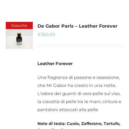
Esaurito
De Gabor Paris – Leather Forever
€
360.00
Leather Forever
Una fragranza di passone e ossessione,
che Mr Gabor ha creato in una notte.
L'odore dei guanti di vera pelle sul viso,
la cravatta di pelle tra le mani, cintura e
pantaloni attaccati alla pelle.
Note di testa: Cuoio, Zafferano, Tartufo,