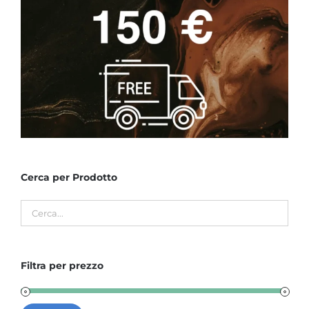
Cerca per Prodotto
Filtra per prezzo