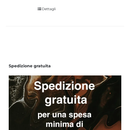
Dettagli
Spedizione gratuita