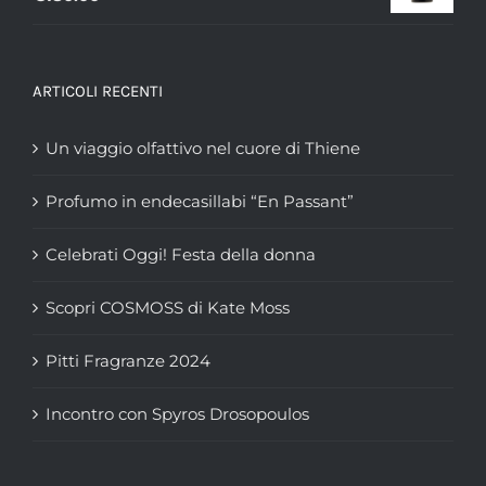
ARTICOLI RECENTI
Un viaggio olfattivo nel cuore di Thiene
Profumo in endecasillabi “En Passant”
Celebrati Oggi! Festa della donna
Scopri COSMOSS di Kate Moss
Pitti Fragranze 2024
Incontro con Spyros Drosopoulos