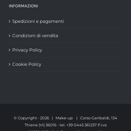
INFORMAZIONI
Spedizioni e pagamenti
Condizioni di vendita
Privacy Policy
Cookie Policy
© Copyright -
2026 | Make-up | Corso Garibaldi, 134
Thiene (VI) 36016 - tel. +39 0445 361237 P.iva