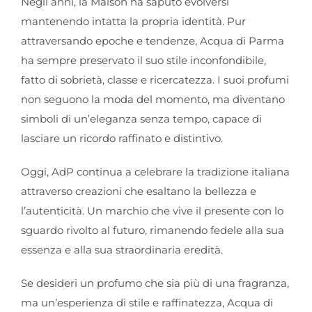
Negli anni, la Maison ha saputo evolversi
mantenendo intatta la propria identità. Pur
attraversando epoche e tendenze, Acqua di Parma
ha sempre preservato il suo stile inconfondibile,
fatto di sobrietà, classe e ricercatezza. I suoi profumi
non seguono la moda del momento, ma diventano
simboli di un’eleganza senza tempo, capace di
lasciare un ricordo raffinato e distintivo.
Oggi, AdP continua a celebrare la tradizione italiana
attraverso creazioni che esaltano la bellezza e
l’autenticità. Un marchio che vive il presente con lo
sguardo rivolto al futuro, rimanendo fedele alla sua
essenza e alla sua straordinaria eredità.
Se desideri un profumo che sia più di una fragranza,
ma un’esperienza di stile e raffinatezza, Acqua di