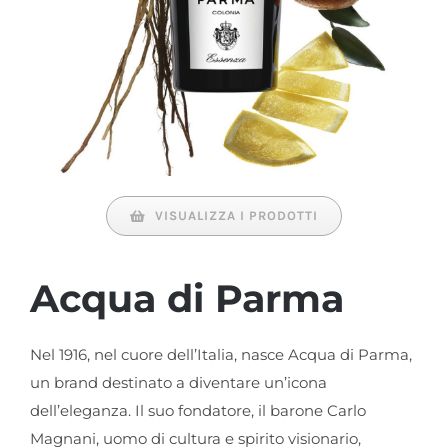
VISUALIZZA I PRODOTTI
Acqua di Parma
Nel 1916, nel cuore dell’Italia, nasce Acqua di Parma,
un brand destinato a diventare un’icona
dell’eleganza. Il suo fondatore, il barone Carlo
Magnani, uomo di cultura e spirito visionario,