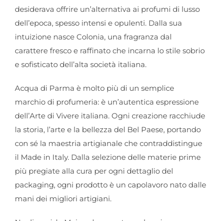
desiderava offrire un’alternativa ai profumi di lusso
dell’epoca, spesso intensi e opulenti. Dalla sua
intuizione nasce Colonia, una fragranza dal
carattere fresco e raffinato che incarna lo stile sobrio
e sofisticato dell’alta società italiana.
Acqua di Parma è molto più di un semplice
marchio di profumeria: è un’autentica espressione
dell’Arte di Vivere italiana. Ogni creazione racchiude
la storia, l’arte e la bellezza del Bel Paese, portando
con sé la maestria artigianale che contraddistingue
il Made in Italy. Dalla selezione delle materie prime
più pregiate alla cura per ogni dettaglio del
packaging, ogni prodotto è un capolavoro nato dalle
mani dei migliori artigiani.