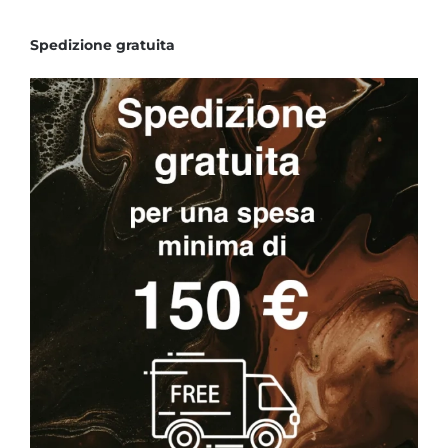
Spedizione gratuita