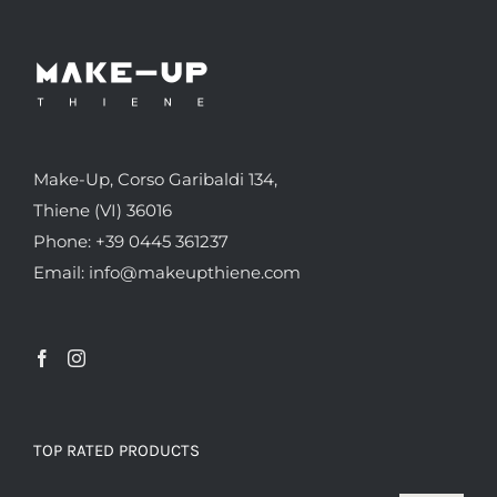
Make-Up, Corso Garibaldi 134,
Thiene (VI) 36016
Phone: +39 0445 361237
Email: info@makeupthiene.com
TOP RATED PRODUCTS