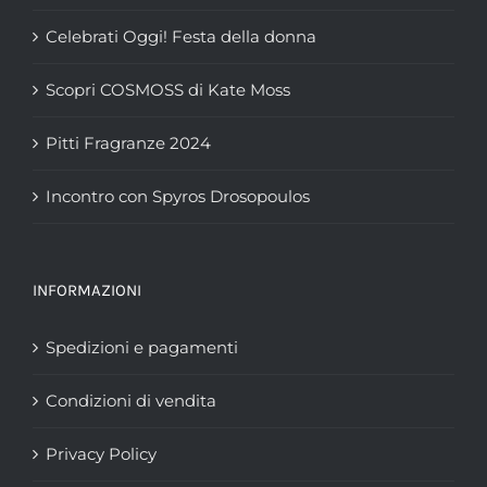
Celebrati Oggi! Festa della donna
Scopri COSMOSS di Kate Moss
Pitti Fragranze 2024
Incontro con Spyros Drosopoulos
INFORMAZIONI
Spedizioni e pagamenti
Condizioni di vendita
Privacy Policy