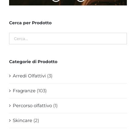
Cerca per Prodotto
Categorie di Prodotto
Arredi Olfattivi
(3)
Fragranze
(103)
Percorso olfattivo
(1)
Skincare
(2)