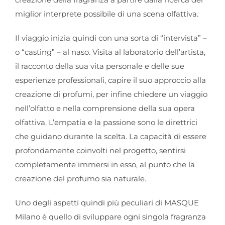
miglior interprete possibile di una scena olfattiva.
Il viaggio inizia quindi con una sorta di “intervista” –
o “casting” – al naso. Visita al laboratorio dell’artista,
il racconto della sua vita personale e delle sue
esperienze professionali, capire il suo approccio alla
creazione di profumi, per infine chiedere un viaggio
nell’olfatto e nella comprensione della sua opera
olfattiva. L’empatia e la passione sono le direttrici
che guidano durante la scelta. La capacità di essere
profondamente coinvolti nel progetto, sentirsi
completamente immersi in esso, al punto che la
creazione del profumo sia naturale.
Uno degli aspetti quindi più peculiari di MASQUE
Milano è quello di sviluppare ogni singola fragranza