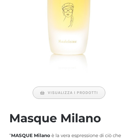
VISUALIZZA I PRODOTTI
Masque Milano
“
MASQUE Milano
è la vera espressione di ciò che