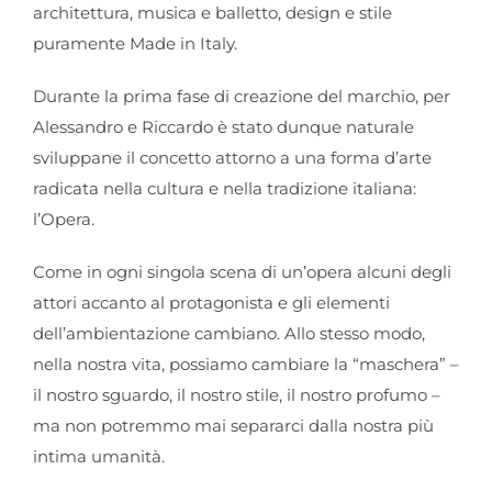
architettura, musica e balletto, design e stile
puramente Made in Italy.
Durante la prima fase di creazione del marchio, per
Alessandro e Riccardo è stato dunque naturale
sviluppane il concetto attorno a una forma d’arte
radicata nella cultura e nella tradizione italiana:
l’Opera.
Come in ogni singola scena di un’opera alcuni degli
attori accanto al protagonista e gli elementi
dell’ambientazione cambiano. Allo stesso modo,
nella nostra vita, possiamo cambiare la “maschera” –
il nostro sguardo, il nostro stile, il nostro profumo –
ma non potremmo mai separarci dalla nostra più
intima umanità.