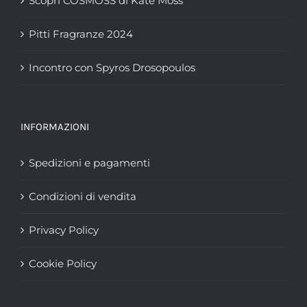
Scopri COSMOSS di Kate Moss
Pitti Fragranze 2024
Incontro con Spyros Drosopoulos
INFORMAZIONI
Spedizioni e pagamenti
Condizioni di vendita
Privacy Policy
Cookie Policy