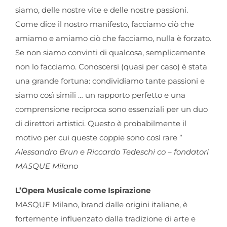
siamo, delle nostre vite e delle nostre passioni.
Come dice il nostro manifesto, facciamo ciò che
amiamo e amiamo ciò che facciamo, nulla è forzato.
Se non siamo convinti di qualcosa, semplicemente
non lo facciamo. Conoscersi (quasi per caso) è stata
una grande fortuna: condividiamo tante passioni e
siamo così simili … un rapporto perfetto e una
comprensione reciproca sono essenziali per un duo
di direttori artistici. Questo è probabilmente il
motivo per cui queste coppie sono così rare ”
Alessandro Brun e Riccardo Tedeschi co – fondatori
MASQUE Milano
L’Opera Musicale come Ispirazione
MASQUE Milano, brand dalle origini italiane, è
fortemente influenzato dalla tradizione di arte e