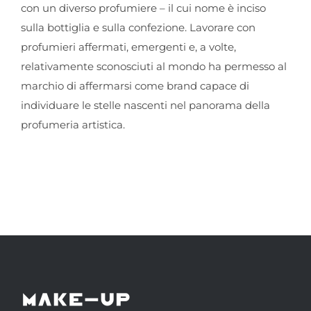
con un diverso profumiere – il cui nome è inciso
sulla bottiglia e sulla confezione. Lavorare con
profumieri affermati, emergenti e, a volte,
relativamente sconosciuti al mondo ha permesso al
marchio di affermarsi come brand capace di
individuare le stelle nascenti nel panorama della
profumeria artistica.