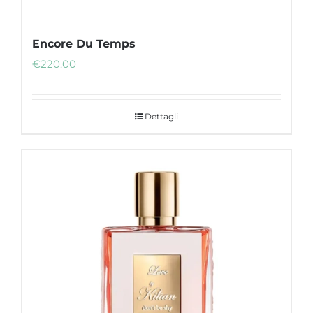
Encore Du Temps
€
220.00
Dettagli