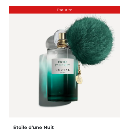
Esaurito
Étoile d’une Nuit