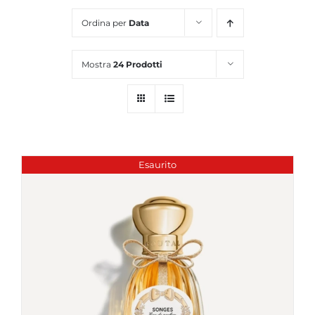
Ordina per
Data
Mostra
24 Prodotti
Esaurito