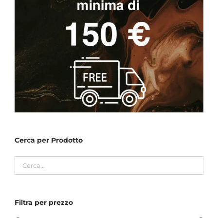
Cerca per Prodotto
Filtra per prezzo