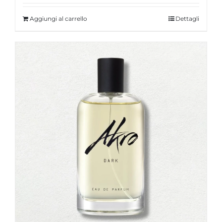
Aggiungi al carrello
Dettagli