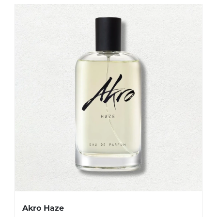
Akro Haze