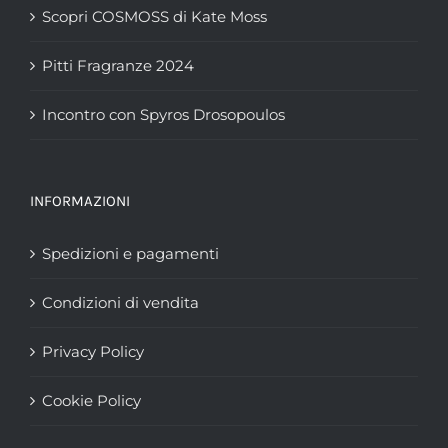
Scopri COSMOSS di Kate Moss
Pitti Fragranze 2024
Incontro con Spyros Drosopoulos
INFORMAZIONI
Spedizioni e pagamenti
Condizioni di vendita
Privacy Policy
Cookie Policy