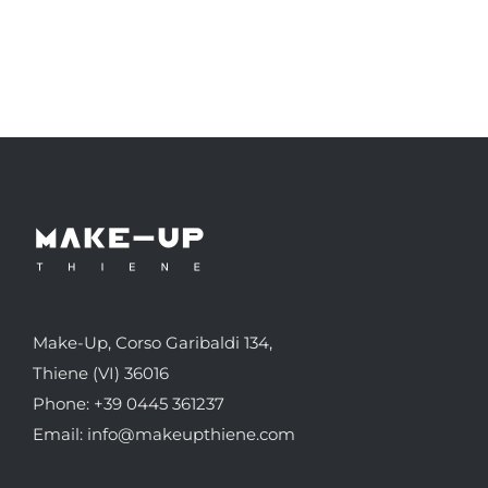
Make-Up, Corso Garibaldi 134,
Thiene (VI) 36016
Phone: +39 0445 361237
Email: info@makeupthiene.com