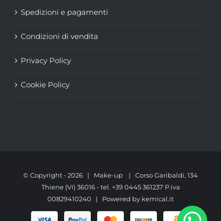
Spedizioni e pagamenti
Condizioni di vendita
Privacy Policy
Cookie Policy
© Copyright -
2026 | Make-up | Corso Garibaldi, 134
Thiene (VI) 36016 - tel. +39 0445 361237 P.iva
00829410240 | Powered by
kemical.it