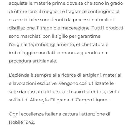
acquista le materie prime dove sa che sono in grado
di offrire loro, il meglio. Le fragranze contengono oli
essenziali che sono tenuti da processi naturali di
distillazione, filtraggio e macerazione. Tutti i prodotti
sono marchiati con il sigillo per garantirne
l’originalità; imbottigliamento, etichettatura e
imballaggio sono fatti a mano seguendo una
procedura artigianale.
L’azienda è sempre alla ricerca di artigiani, materiali
e lavorazioni esclusive. Vengono così utilizzate le
sete damascate di Lorsica, il cuoio fiorentino, i vetri
soffiati di Altare, la Filigrana di Campo Ligure…
Ogni eccellenza italiana cattura l’attenzione di
Nobile 1942.