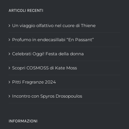
ARTICOLI RECENTI
Un viaggio olfattivo nel cuore di Thiene
Profumo in endecasillabi “En Passant”
Celebrati Oggi! Festa della donna
Scopri COSMOSS di Kate Moss
Pitti Fragranze 2024
Incontro con Spyros Drosopoulos
INFORMAZIONI