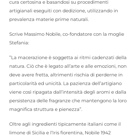
cura certosina e basandosi su procedimenti
artigianali eseguiti con dedizione, utilizzando in
prevalenza materie prime naturali.
Scrive Massimo Nobile, co-fondatore con la moglie
Stefania:
”La macerazione è soggetta ai ritmi cadenzati della
natura. Ciò che è legato all’arte e alle emozioni, non
deve avere fretta, altrimenti rischia di perderne in
particolarità ed unicità. La pazienza dell’artigiano
viene così ripagata dall’intensità degli aromi e dalla
persistenza delle fragranze che mantengono la loro
magnifica struttura e pienezza”.
Oltre agli ingredienti tipicamente italiani come il
limone di Sicilia e l’Iris fiorentina, Nobile 1942