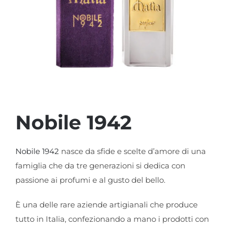
Nobile 1942
Nobile 1942
nasce da sfide e scelte d’amore di una
famiglia che da tre generazioni si dedica con
passione ai profumi e al gusto del bello.
È una delle rare aziende artigianali che produce
tutto in Italia, confezionando a mano i prodotti con