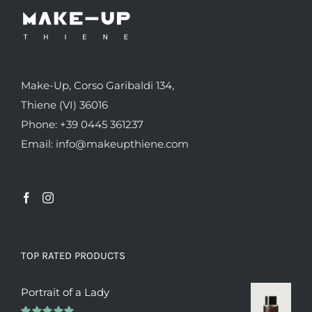
Make-Up, Corso Garibaldi 134,
Thiene (VI) 36016
Phone: +39 0445 361237
Email: info@makeupthiene.com
TOP RATED PRODUCTS
Portrait of a Lady