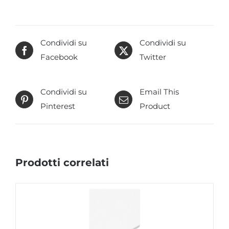
Condividi su
Condividi su
Facebook
Twitter
Condividi su
Email This
Pinterest
Product
Prodotti correlati