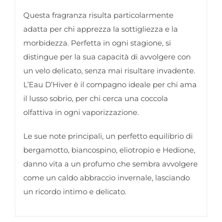
Questa fragranza risulta particolarmente
adatta per chi apprezza la sottigliezza e la
morbidezza. Perfetta in ogni stagione, si
distingue per la sua capacità di avvolgere con
un velo delicato, senza mai risultare invadente.
L’Eau D’Hiver è il compagno ideale per chi ama
il lusso sobrio, per chi cerca una coccola
olfattiva in ogni vaporizzazione.
Le sue note principali, un perfetto equilibrio di
bergamotto, biancospino, eliotropio e Hedione,
danno vita a un profumo che sembra avvolgere
come un caldo abbraccio invernale, lasciando
un ricordo intimo e delicato.