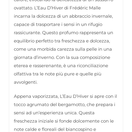
ovattato. L’Eau D’Hiver di Frédéric Malle
incarna la dolcezza di un abbraccio invernale,
capace di trasportare i sensi in un rifugio
rassicurante. Questo profumo rappresenta un
equilibrio perfetto tra freschezza e dolcezza,
come una morbida carezza sulla pelle in una
giornata d’inverno. Con la sua composizione
eterea e rasserenante, è una riconciliazione
olfattiva tra le note più pure e quelle più
avvolgenti.
Appena vaporizzata, L’Eau D’Hiver si apre con il
tocco agrumato del bergamotto, che prepara i
sensi ad un’esperienza unica. Questa
freschezza iniziale si fonde dolcemente con le
note calde e floreali del biancospino e