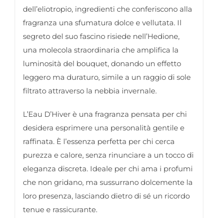
dell’eliotropio, ingredienti che conferiscono alla
fragranza una sfumatura dolce e vellutata. Il
segreto del suo fascino risiede nell’Hedione,
una molecola straordinaria che amplifica la
luminosità del bouquet, donando un effetto
leggero ma duraturo, simile a un raggio di sole
filtrato attraverso la nebbia invernale.
L’Eau D’Hiver è una fragranza pensata per chi
desidera esprimere una personalità gentile e
raffinata. È l’essenza perfetta per chi cerca
purezza e calore, senza rinunciare a un tocco di
eleganza discreta. Ideale per chi ama i profumi
che non gridano, ma sussurrano dolcemente la
loro presenza, lasciando dietro di sé un ricordo
tenue e rassicurante.