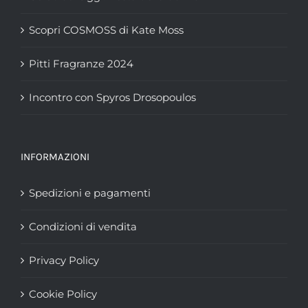
Scopri COSMOSS di Kate Moss
Pitti Fragranze 2024
Incontro con Spyros Drosopoulos
INFORMAZIONI
Spedizioni e pagamenti
Condizioni di vendita
Privacy Policy
Cookie Policy