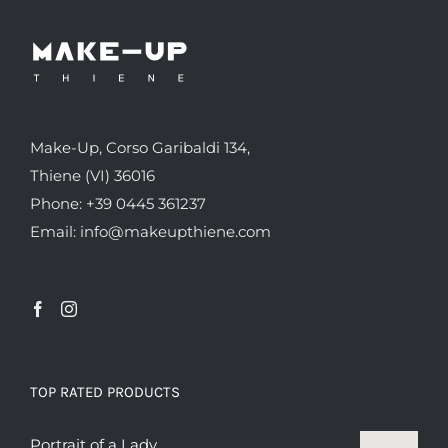
Make-Up, Corso Garibaldi 134,
Thiene (VI) 36016
Phone: +39 0445 361237
Email: info@makeupthiene.com
TOP RATED PRODUCTS
Portrait of a Lady