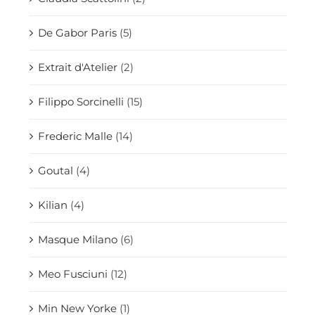
De Gabor Paris
(5)
Extrait d'Atelier
(2)
Filippo Sorcinelli
(15)
Frederic Malle
(14)
Goutal
(4)
Kilian
(4)
Masque Milano
(6)
Meo Fusciuni
(12)
Min New Yorke
(1)