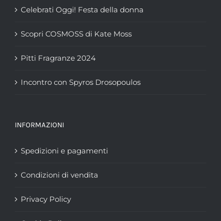
Celebrati Oggi! Festa della donna
Scopri COSMOSS di Kate Moss
Pitti Fragranze 2024
Incontro con Spyros Drosopoulos
INFORMAZIONI
Spedizioni e pagamenti
Condizioni di vendita
Privacy Policy