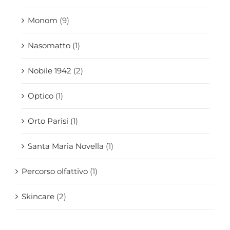
Monom
(9)
Nasomatto
(1)
Nobile 1942
(2)
Optico
(1)
Orto Parisi
(1)
Santa Maria Novella
(1)
Percorso olfattivo
(1)
Skincare
(2)