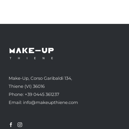
Make-Up, Corso Garibaldi 134,
Thiene (VI) 36016
Phone: +39 0445 361237
Email: info@makeupthiene.com