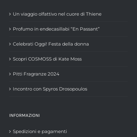
Un viaggio olfattivo nel cuore di Thiene
Profumo in endecasillabi “En Passant”
Celebrati Oggi! Festa della donna
Scopri COSMOSS di Kate Moss
Pitti Fragranze 2024
Incontro con Spyros Drosopoulos
INFORMAZIONI
Spedizioni e pagamenti