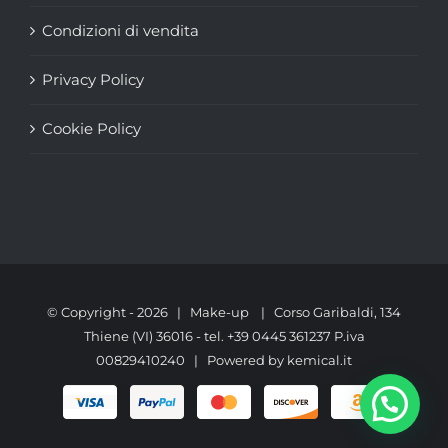
Condizioni di vendita
Privacy Policy
Cookie Policy
© Copyright -
2026 | Make-up | Corso Garibaldi, 134
Thiene (VI) 36016 - tel. +39 0445 361237 P.iva
00829410240 | Powered by
kemical.it