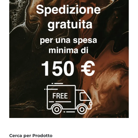
Cerca per Prodotto