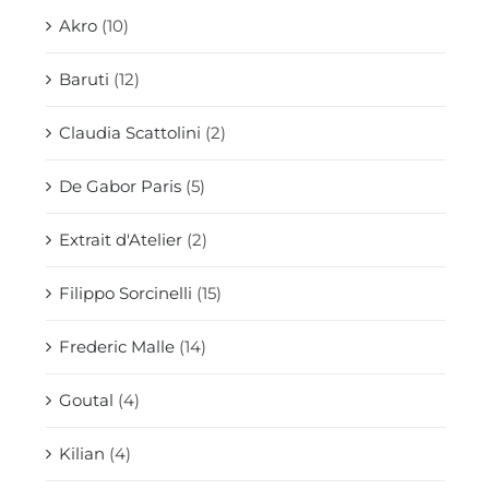
Akro
(10)
Baruti
(12)
Claudia Scattolini
(2)
De Gabor Paris
(5)
Extrait d'Atelier
(2)
Filippo Sorcinelli
(15)
Frederic Malle
(14)
Goutal
(4)
Kilian
(4)