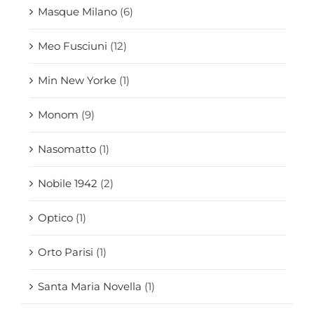
Masque Milano
(6)
Meo Fusciuni
(12)
Min New Yorke
(1)
Monom
(9)
Nasomatto
(1)
Nobile 1942
(2)
Optico
(1)
Orto Parisi
(1)
Santa Maria Novella
(1)