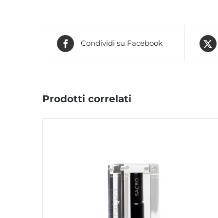
Condividi su Facebook
Prodotti correlati