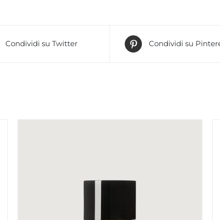
Condividi su Twitter
Condividi su Pinter