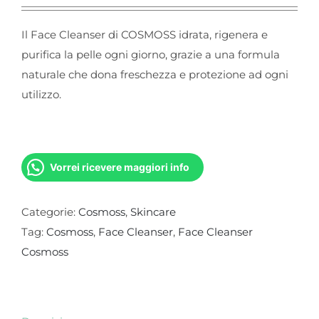
Il Face Cleanser di COSMOSS idrata, rigenera e
purifica la pelle ogni giorno, grazie a una formula
naturale che dona freschezza e protezione ad ogni
utilizzo.
Vorrei ricevere maggiori info
Categorie:
Cosmoss
,
Skincare
Tag:
Cosmoss
,
Face Cleanser
,
Face Cleanser
Cosmoss