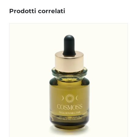
Prodotti correlati