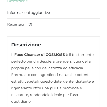
Descrizione
Informazioni aggiuntive
Recensioni (0)
Descrizione
Il
Face Cleanser di COSMOSS
è il trattamento
perfetto per chi desidera prendersi cura della
propria pelle con delicatezza ed efficacia.
Formulato con ingredienti naturali e potenti
estratti vegetali, questo detergente idratante e
rigenerante offre una pulizia profonda e
rilassante, rendendolo ideale per l’uso
quotidiano.