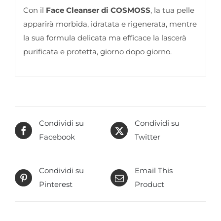
Con il
Face Cleanser di COSMOSS
, la tua pelle
apparirà morbida, idratata e rigenerata, mentre
la sua formula delicata ma efficace la lascerà
purificata e protetta, giorno dopo giorno.
Condividi su
Condividi su
Facebook
Twitter
Condividi su
Email This
Pinterest
Product