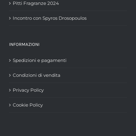
Pitti Fragranze 2024
Incontro con Spyros Drosopoulos
INFORMAZIONI
Spedizioni e pagamenti
Condizioni di vendita
Privacy Policy
Cookie Policy