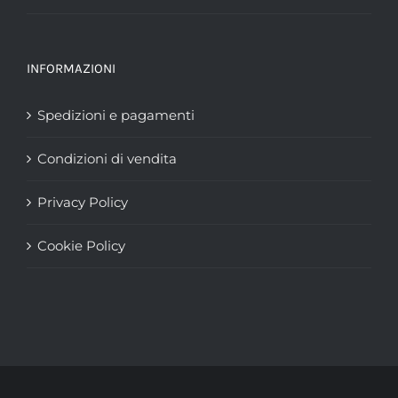
INFORMAZIONI
Spedizioni e pagamenti
Condizioni di vendita
Privacy Policy
Cookie Policy