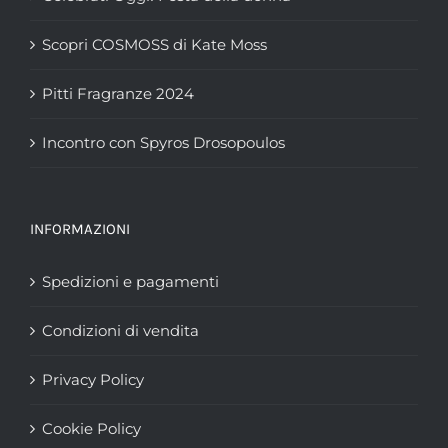
Scopri COSMOSS di Kate Moss
Pitti Fragranze 2024
Incontro con Spyros Drosopoulos
INFORMAZIONI
Spedizioni e pagamenti
Condizioni di vendita
Privacy Policy
Cookie Policy