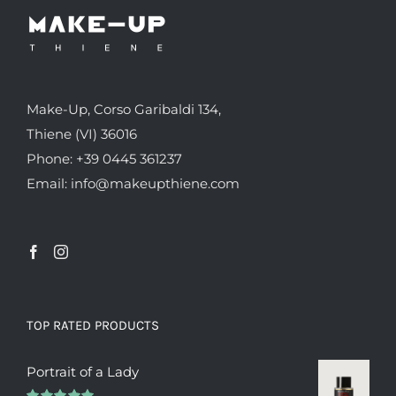
Make-Up, Corso Garibaldi 134,
Thiene (VI) 36016
Phone: +39 0445 361237
Email: info@makeupthiene.com
TOP RATED PRODUCTS
Portrait of a Lady