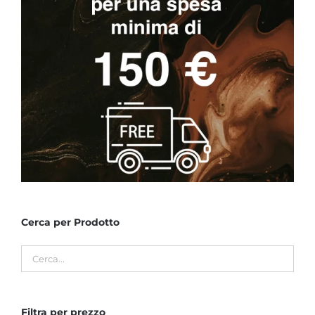
Cerca per Prodotto
Filtra per prezzo