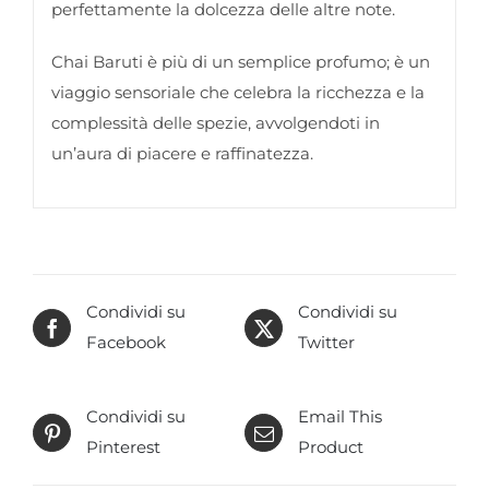
perfettamente la dolcezza delle altre note.
Chai Baruti è più di un semplice profumo; è un
viaggio sensoriale che celebra la ricchezza e la
complessità delle spezie, avvolgendoti in
un’aura di piacere e raffinatezza.
Condividi su
Condividi su
Facebook
Twitter
Condividi su
Email This
Pinterest
Product