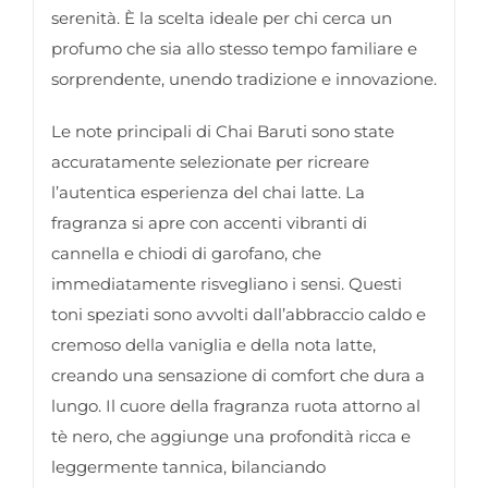
serenità. È la scelta ideale per chi cerca un
profumo che sia allo stesso tempo familiare e
sorprendente, unendo tradizione e innovazione.
Le note principali di Chai Baruti sono state
accuratamente selezionate per ricreare
l’autentica esperienza del chai latte. La
fragranza si apre con accenti vibranti di
cannella e chiodi di garofano, che
immediatamente risvegliano i sensi. Questi
toni speziati sono avvolti dall’abbraccio caldo e
cremoso della vaniglia e della nota latte,
creando una sensazione di comfort che dura a
lungo. Il cuore della fragranza ruota attorno al
tè nero, che aggiunge una profondità ricca e
leggermente tannica, bilanciando