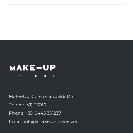
Make-Up, Corso Garibaldi 134,
Thiene (VI) 36016
Phone: +39 0445 361237
Email: info@makeupthiene.com