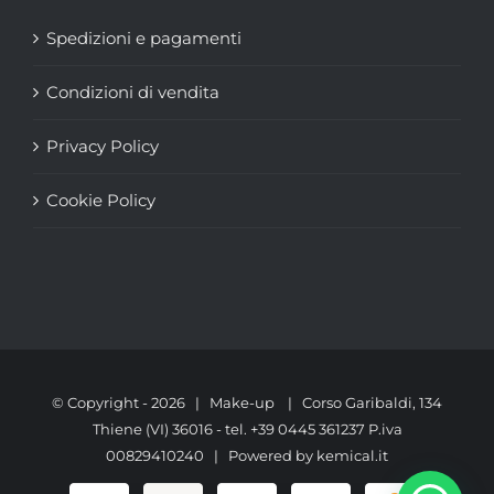
Spedizioni e pagamenti
Condizioni di vendita
Privacy Policy
Cookie Policy
© Copyright -
2026 | Make-up | Corso Garibaldi, 134
Thiene (VI) 36016 - tel. +39 0445 361237 P.iva
00829410240 | Powered by
kemical.it