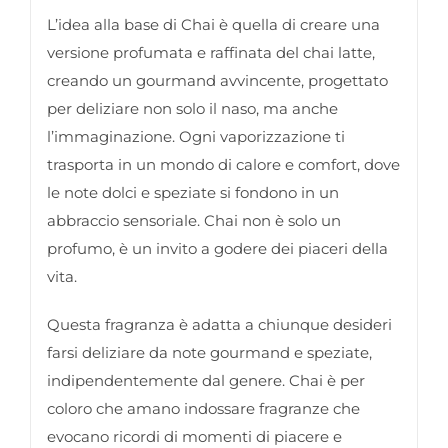
L’idea alla base di Chai è quella di creare una
versione profumata e raffinata del chai latte,
creando un gourmand avvincente, progettato
per deliziare non solo il naso, ma anche
l’immaginazione. Ogni vaporizzazione ti
trasporta in un mondo di calore e comfort, dove
le note dolci e speziate si fondono in un
abbraccio sensoriale. Chai non è solo un
profumo, è un invito a godere dei piaceri della
vita.
Questa fragranza è adatta a chiunque desideri
farsi deliziare da note gourmand e speziate,
indipendentemente dal genere. Chai è per
coloro che amano indossare fragranze che
evocano ricordi di momenti di piacere e