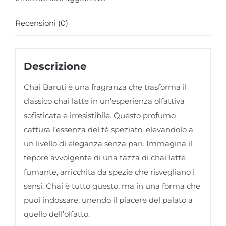
Recensioni (0)
Descrizione
Chai Baruti è una fragranza che trasforma il
classico chai latte in un’esperienza olfattiva
sofisticata e irresistibile. Questo profumo
cattura l’essenza del tè speziato, elevandolo a
un livello di eleganza senza pari. Immagina il
tepore avvolgente di una tazza di chai latte
fumante, arricchita da spezie che risvegliano i
sensi. Chai è tutto questo, ma in una forma che
puoi indossare, unendo il piacere del palato a
quello dell’olfatto.