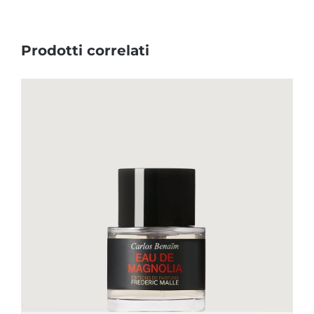
Prodotti correlati