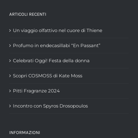
ARTICOLI RECENTI
Un viaggio olfattivo nel cuore di Thiene
Profumo in endecasillabi “En Passant”
Celebrati Oggi! Festa della donna
Scopri COSMOSS di Kate Moss
Pitti Fragranze 2024
Incontro con Spyros Drosopoulos
INFORMAZIONI