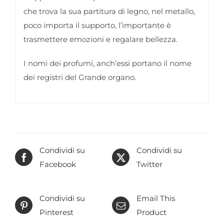
che trova la sua partitura di legno, nel metallo,
poco importa il supporto, l’importante è
trasmettere emozioni e regalare bellezza.
I nomi dei profumi, anch’essi portano il nome
dei registri del Grande organo.
Condividi su
Condividi su
Facebook
Twitter
Condividi su
Email This
Pinterest
Product