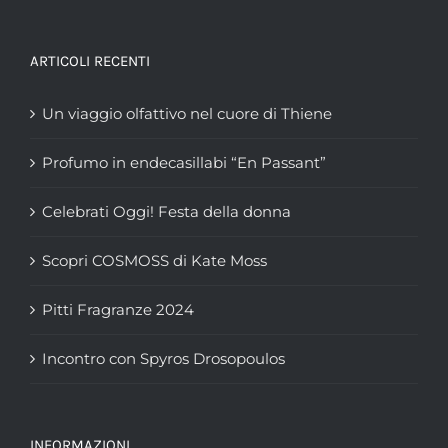
ARTICOLI RECENTI
Un viaggio olfattivo nel cuore di Thiene
Profumo in endecasillabi “En Passant”
Celebrati Oggi! Festa della donna
Scopri COSMOSS di Kate Moss
Pitti Fragranze 2024
Incontro con Spyros Drosopoulos
INFORMAZIONI