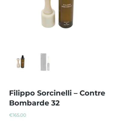
Filippo Sorcinelli – Contre
Bombarde 32
€
165.00