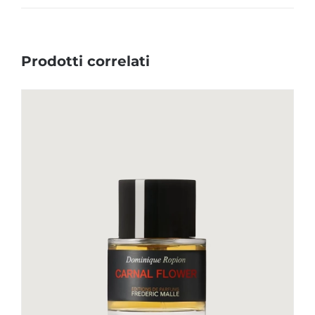
Prodotti correlati