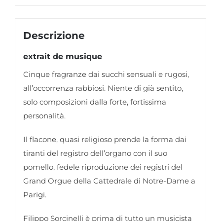
Descrizione
extrait de musique
Cinque fragranze dai succhi sensuali e rugosi,
all’occorrenza rabbiosi. Niente di già sentito,
solo composizioni dalla forte, fortissima
personalità.
Il flacone, quasi religioso prende la forma dai
tiranti del registro dell’organo con il suo
pomello, fedele riproduzione dei registri del
Grand Orgue della Cattedrale di Notre-Dame a
Parigi.
Filippo Sorcinelli è prima di tutto un musicista