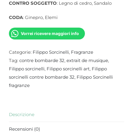
CONTRO SOGGETTO
: Legno di cedro, Sandalo
CODA
: Ginepro, Elemi
Vorrei ricevere maggiori info
Categorie:
Filippo Sorcinelli
,
Fragranze
Tag:
contre bombarde 32
,
extrait de musique
,
Filippo sorcinelli
,
Filippo sorcinelli art
,
Filippo
sorcinelli contre bombarde 32
,
Filippo Sorcinelli
fragranze
Descrizione
Recensioni (0)