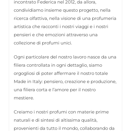
incontrato Federica nel 2012, da allora,
condividiamo insieme questo progetto, nella
ricerca olfattiva, nella visione di una profumeria
artistica che racconti i nostri viaggi e i nostri
pensieri e che emozioni attraverso una
collezione di profumi unici.
Ogni particolare del nostro lavoro nasce da una
filiera controllata in ogni dettaglio, siamo
orgogliosi di poter affermare il nostro totale
Made in Italy: pensiero, creazione e produzione,
una filiera corta e l’amore per il nostro
mestiere.
Creiamo i nostri profumi con materie prime
naturali e di sintesi di altissima qualità,
provenienti da tutto il mondo, collaborando da