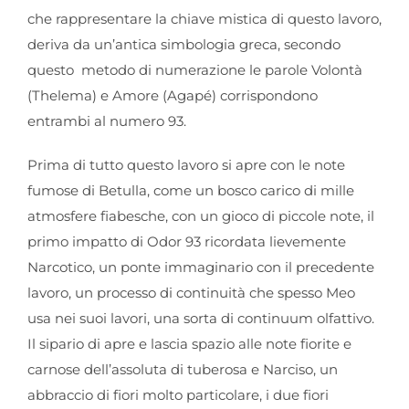
che rappresentare la chiave mistica di questo lavoro,
deriva da un’antica simbologia greca, secondo
questo metodo di numerazione le parole Volontà
(Thelema) e Amore (Agapé) corrispondono
entrambi al numero 93.
Prima di tutto questo lavoro si apre con le note
fumose di Betulla, come un bosco carico di mille
atmosfere fiabesche, con un gioco di piccole note, il
primo impatto di Odor 93 ricordata lievemente
Narcotico, un ponte immaginario con il precedente
lavoro, un processo di continuità che spesso Meo
usa nei suoi lavori, una sorta di continuum olfattivo.
Il sipario di apre e lascia spazio alle note fiorite e
carnose dell’assoluta di tuberosa e Narciso, un
abbraccio di fiori molto particolare, i due fiori