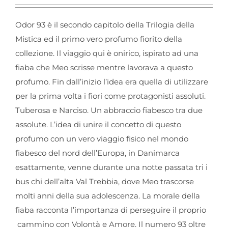
Odor 93 è il secondo capitolo della Trilogia della
Mistica ed il primo vero profumo fiorito della
collezione. Il viaggio qui è onirico, ispirato ad una
fiaba che Meo scrisse mentre lavorava a questo
profumo. Fin dall’inizio l’idea era quella di utilizzare
per la prima volta i fiori come protagonisti assoluti.
Tuberosa e Narciso. Un abbraccio fiabesco tra due
assolute. L’idea di unire il concetto di questo
profumo con un vero viaggio fisico nel mondo
fiabesco del nord dell’Europa, in Danimarca
esattamente, venne durante una notte passata tri i
bus chi dell’alta Val Trebbia, dove Meo trascorse
molti anni della sua adolescenza. La morale della
fiaba racconta l’importanza di perseguire il proprio
cammino con Volontà e Amore. Il numero 93 oltre