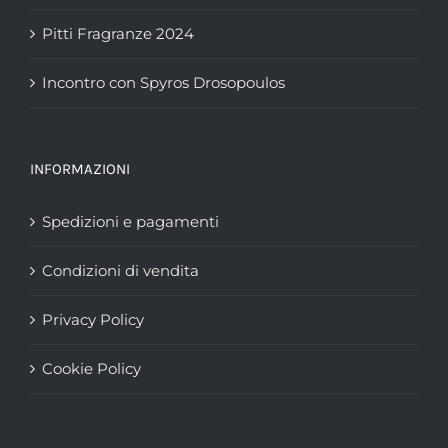
Pitti Fragranze 2024
Incontro con Spyros Drosopoulos
INFORMAZIONI
Spedizioni e pagamenti
Condizioni di vendita
Privacy Policy
Cookie Policy