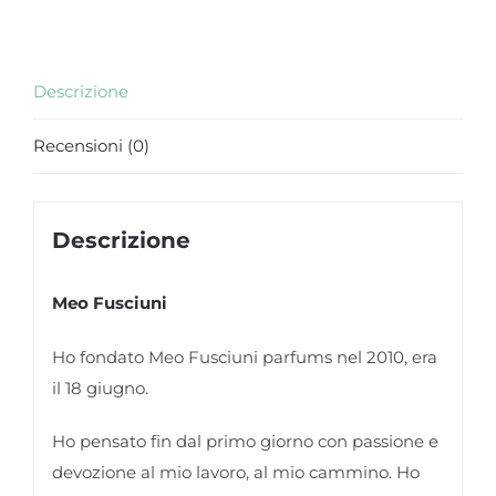
Descrizione
Recensioni (0)
Descrizione
Meo Fusciuni
Ho fondato Meo Fusciuni parfums nel 2010, era
il 18 giugno.
Ho pensato fin dal primo giorno con passione e
devozione al mio lavoro, al mio cammino. Ho