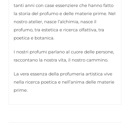
tanti anni con case essenziere che hanno fatto
la storia del profumo e delle materie prime.
Nel
nostro atelier, nasce l’alchimia, nasce il
profumo, tra estetica e ricerca olfattiva, tra
poetica e botanica.
I nostri profumi parlano al cuore delle persone,
raccontano la nostra vita, il nostro cammino.
La vera essenza della profumeria artistica vive
nella ricerca poetica e nell’anima delle materie
prime.