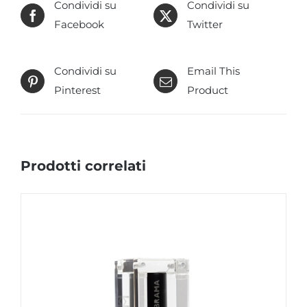
Condividi su
Condividi su
Facebook
Twitter
Condividi su
Email This
Pinterest
Product
Prodotti correlati