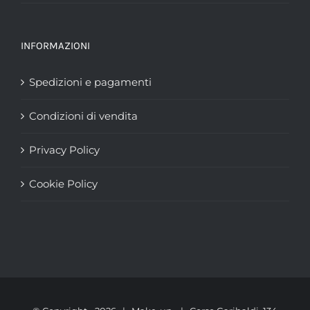
INFORMAZIONI
Spedizioni e pagamenti
Condizioni di vendita
Privacy Policy
Cookie Policy