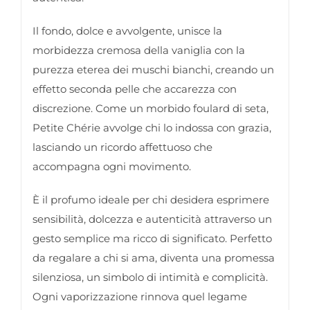
Il fondo, dolce e avvolgente, unisce la
morbidezza cremosa della vaniglia con la
purezza eterea dei muschi bianchi, creando un
effetto seconda pelle che accarezza con
discrezione. Come un morbido foulard di seta,
Petite Chérie avvolge chi lo indossa con grazia,
lasciando un ricordo affettuoso che
accompagna ogni movimento.
È il profumo ideale per chi desidera esprimere
sensibilità, dolcezza e autenticità attraverso un
gesto semplice ma ricco di significato. Perfetto
da regalare a chi si ama, diventa una promessa
silenziosa, un simbolo di intimità e complicità.
Ogni vaporizzazione rinnova quel legame