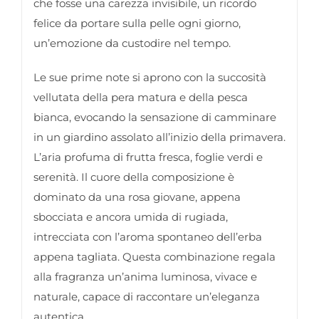
che fosse una carezza invisibile, un ricordo
felice da portare sulla pelle ogni giorno,
un’emozione da custodire nel tempo.
Le sue prime note si aprono con la succosità
vellutata della pera matura e della pesca
bianca, evocando la sensazione di camminare
in un giardino assolato all’inizio della primavera.
L’aria profuma di frutta fresca, foglie verdi e
serenità. Il cuore della composizione è
dominato da una rosa giovane, appena
sbocciata e ancora umida di rugiada,
intrecciata con l’aroma spontaneo dell’erba
appena tagliata. Questa combinazione regala
alla fragranza un’anima luminosa, vivace e
naturale, capace di raccontare un’eleganza
autentica.