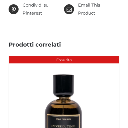
Condividi su
Email This
Pinterest
Product
Prodotti correlati
Esaurito