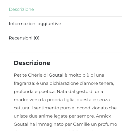
Descrizione
Informazioni aggiuntive
Recensioni (0)
Descrizione
Petite Chérie di
Goutal
è molto più di una
fragranza: è una dichiarazione d’amore tenera,
profonda e poetica. Nata dal gesto di una
madre verso la propria figlia, questa essenza
cattura il sentimento puro e incondizionato che
unisce due anime legate per sempre. Annick
Goutal ha immaginato per Camille un profumo