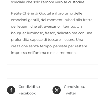
speciale che solo l’amore vero sa custodire.
Petite Chérie di Goutal è il profumo delle
emozioni gentili, dei momenti rubati alla fretta,
dei legami che attraversano il tempo. Un
bouquet luminoso, fresco, delicato ma con una
profondità capace di toccare il cuore. Una
creazione senza tempo, pensata per restare
impressa nell’anima e nella memoria.
Condividi su
Condividi su
Facebook
Twitter