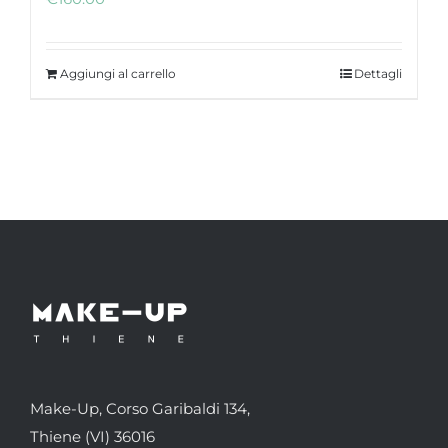
Aggiungi al carrello
Dettagli
Make-Up, Corso Garibaldi 134,
Thiene (VI) 36016