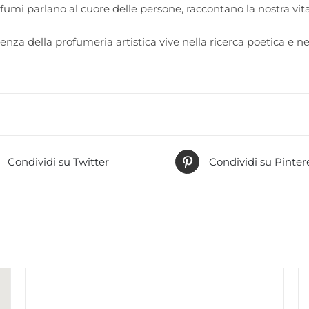
ofumi parlano al cuore delle persone, raccontano la nostra vit
enza della profumeria artistica vive nella ricerca poetica e n
Condividi su Twitter
Condividi su Pinter