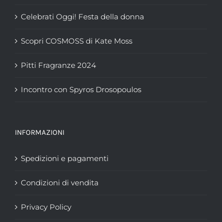
Celebrati Oggi! Festa della donna
Scopri COSMOSS di Kate Moss
Pitti Fragranze 2024
Incontro con Spyros Drosopoulos
INFORMAZIONI
Spedizioni e pagamenti
Condizioni di vendita
Privacy Policy