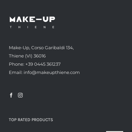
Make-Up, Corso Garibaldi 134,
Thiene (VI) 36016
Phone: +39 0445 361237
Email: info@makeupthiene.com
TOP RATED PRODUCTS