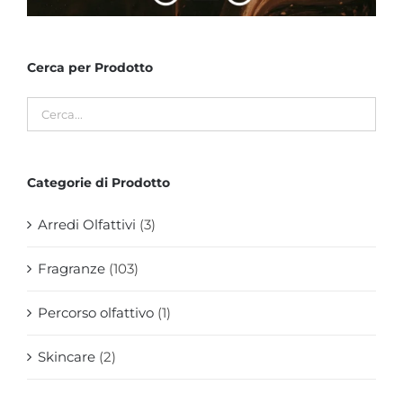
Cerca per Prodotto
Categorie di Prodotto
Arredi Olfattivi
(3)
Fragranze
(103)
Percorso olfattivo
(1)
Skincare
(2)