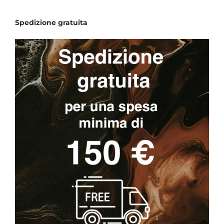
Spedizione gratuita