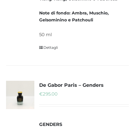
Note di fondo: Ambra, Muschio,
Gelsominino e Patchouli
50 ml
Dettagli
De Gabor Paris – Genders
€
295.00
GENDERS