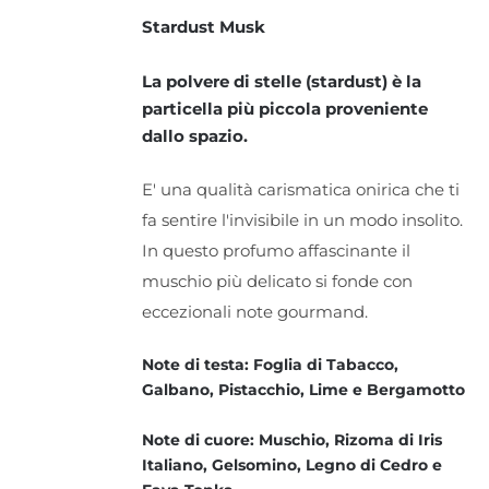
Stardust Musk
La polvere di stelle (stardust) è la
particella più piccola proveniente
dallo spazio.
E' una qualità carismatica onirica che ti
fa sentire l'invisibile in un modo insolito.
In questo profumo affascinante il
muschio più delicato si fonde con
eccezionali note gourmand.
Note di testa: Foglia di Tabacco,
Galbano, Pistacchio, Lime e Bergamotto
Note di cuore: Muschio, Rizoma di Iris
Italiano, Gelsomino, Legno di Cedro e