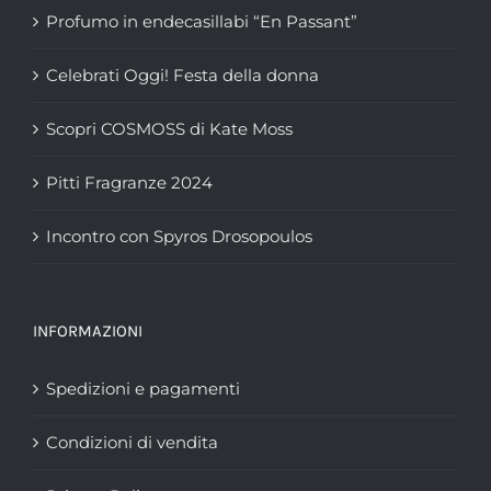
Profumo in endecasillabi “En Passant”
Celebrati Oggi! Festa della donna
Scopri COSMOSS di Kate Moss
Pitti Fragranze 2024
Incontro con Spyros Drosopoulos
INFORMAZIONI
Spedizioni e pagamenti
Condizioni di vendita