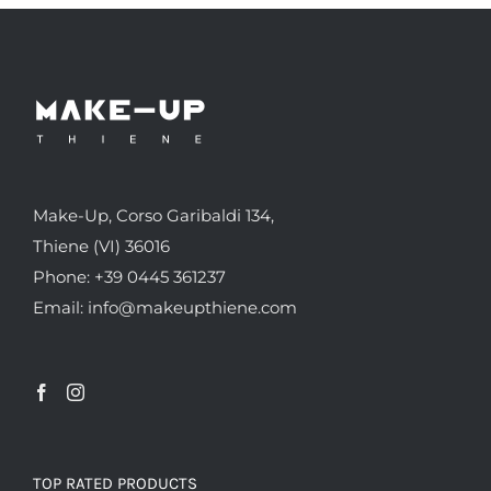
Make-Up, Corso Garibaldi 134,
Thiene (VI) 36016
Phone: +39 0445 361237
Email: info@makeupthiene.com
TOP RATED PRODUCTS