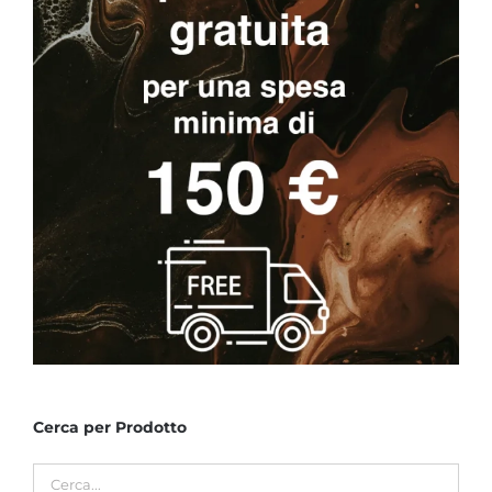
Cerca per Prodotto