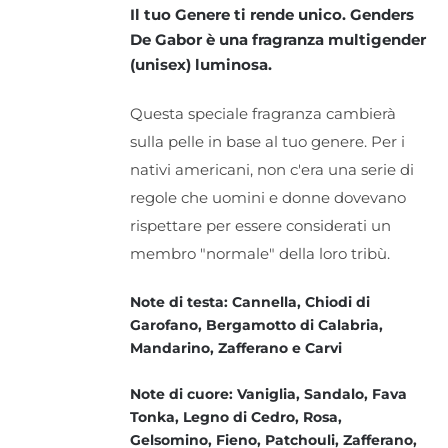
Il tuo Genere ti rende unico. Genders
De Gabor è una fragranza multigender
(unisex) luminosa.
Questa speciale fragranza cambierà
sulla pelle in base al tuo genere. Per i
nativi americani, non c'era una serie di
regole che uomini e donne dovevano
rispettare per essere considerati un
membro "normale" della loro tribù.
Note di testa: Cannella, Chiodi di
Garofano, Bergamotto di Calabria,
Mandarino, Zafferano e Carvi
Note di cuore: Vaniglia, Sandalo, Fava
Tonka, Legno di Cedro, Rosa,
Gelsomino, Fieno, Patchouli, Zafferano,