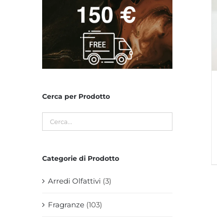
Cerca per Prodotto
Categorie di Prodotto
Arredi Olfattivi
(3)
Fragranze
(103)