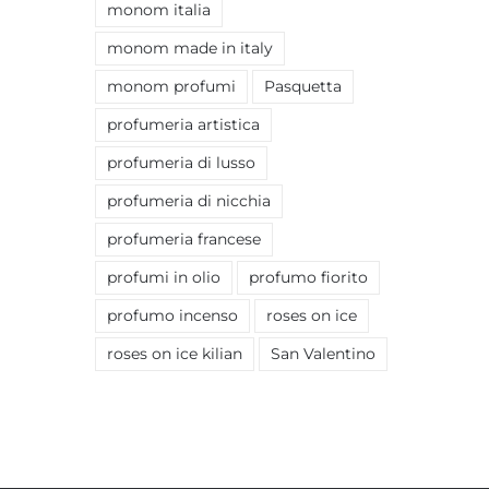
monom italia
monom made in italy
monom profumi
Pasquetta
profumeria artistica
profumeria di lusso
profumeria di nicchia
profumeria francese
profumi in olio
profumo fiorito
profumo incenso
roses on ice
roses on ice kilian
San Valentino