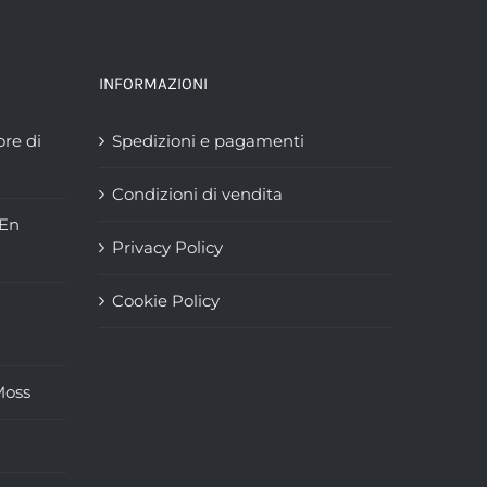
INFORMAZIONI
ore di
Spedizioni e pagamenti
Condizioni di vendita
“En
Privacy Policy
Cookie Policy
Moss